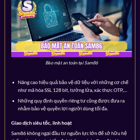
Bảo mật an toàn tại Sam86
Nâng cao hiệu quả bảo vệ dữ liệu với những cơ chế
như mã hóa SSL 128 bit, tường lửa, xác thực OTP,…
Những quy định quyền riêng tư cũng được đưa ra
nhằm bảo vệ quyền lợi người dùng tối đa.
Giao dịch siêu tốc, linh hoạt
Sam86 không ngại đầu tư nguồn lực lớn để sở hữu hệ