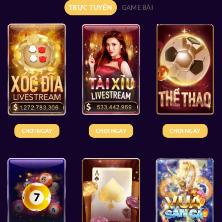
TRỰC TUYẾN
GAME BÀI
CHƠI NGAY
CHƠI NGAY
CHƠI NGAY