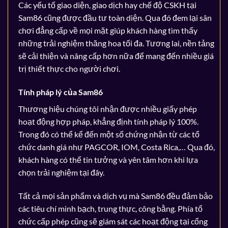
Các yếu tố giao diện, giao dịch hay chế độ CSKH tại
Sam86 cũng được đầu tư toàn diện. Qua đó đem lại sân
chơi đẳng cấp về mọi mặt giúp khách hàng tìm thấy
những trải nghiệm thăng hoa tối đa. Tương lai, nền tảng
sẽ cải thiện và nâng cấp hơn nữa để mang đến nhiều giá
trị thiết thực cho người chơi.
Tính pháp lý của Sam86
Thương hiệu chúng tôi nhận được nhiều giấy phép
hoạt động hợp pháp, khẳng định tính pháp lý 100%.
Trong đó có thể kể đến một số chứng nhận từ các tổ
chức danh giá như PAGCOR, IOM, Costa Rica,… Qua đó,
khách hàng có thể tin tưởng và yên tâm hơn khi lựa
chọn trải nghiệm tại đây.
Tất cả mọi sản phẩm và dịch vụ mà Sam86 đều đảm bảo
các tiêu chí minh bạch, trung thực, công bằng. Phía tổ
chức cấp phép cũng sẽ giám sát các hoạt động tại cổng