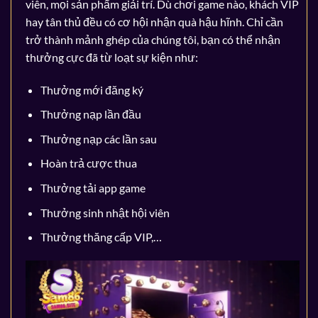
viên, mọi sản phẩm giải trí. Dù chơi game nào, khách VIP
hay tân thủ đều có cơ hội nhận quà hậu hĩnh. Chỉ cần
trở thành mảnh ghép của chúng tôi, bạn có thể nhận
thưởng cực đã từ loạt sự kiện như:
Thưởng mới đăng ký
Thưởng nạp lần đầu
Thưởng nạp các lần sau
Hoàn trả cược thua
Thưởng tải app game
Thưởng sinh nhật hội viên
Thưởng thăng cấp VIP,…