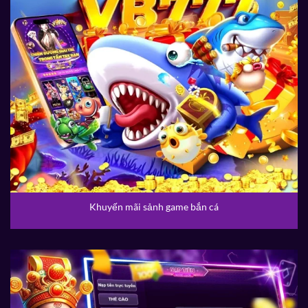
Khuyến mãi sảnh game bắn cá