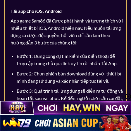
Tải app cho iOS, Android
App game Sam86 đã được phát hành và tương thích với
nhiều thiết bị iOS, Android hiện nay. Nếu muốn tải ứng
dụng cá cược độc quyền, hội viên chỉ cần làm theo
hướng dẫn 3 bước của chúng tôi:
Bước 1: Dùng công cụ tìm kiếm của điện thoại để
truy cập trang chủ qua link uy tín rồi nhấn Tải App.
Bước 2: Chọn phiên bản download đúng với thiết bị
mình đang sử dụng và xác nhận tiếp tục tải về.
Bước 3: Quá trình tải ứng dụng sẽ diễn ra tự động và
hoàn tất sau vài phút. Kế đến, người chơi cần cài đặt,
cấp quyền để app hoạt động trên máy là hoàn thành
tại đây.
FAQs – Giải đáp những câu hỏi liên quan đến