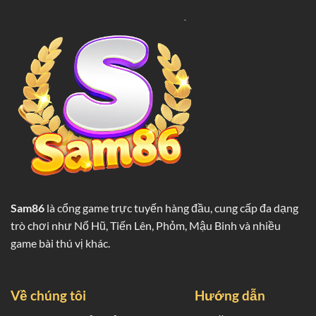
Sam86
là cổng game trực tuyến hàng đầu, cung cấp đa dạng
trò chơi như Nổ Hũ, Tiến Lên, Phỏm, Mậu Binh và nhiều
game bài thú vị khác.
Về chúng tôi
Hướng dẫn