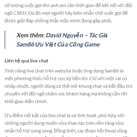
số lượng cuộc gọi lớn anh em cần thời gian để kết nối với đội
ngũ CSKH. Do đó mọi người hãy kiên nhẫn chờ cuộc gọi để
được giải đáp những thắc mắc mình đang gặp phải.
Xem thêm:
David Nguyễn – Tác Giả
Sam86 Ưu Việt Của Cổng Game
Liên hệ qua live chat
Tính năng live chat trên website hoặc ứng dụng Sam86 là
một phương thức hỗ trợ cực kỳ tiện lợi. Chỉ với một vài cú
nhấp chuột, người dùng có thể mở khung chat và bắt đầu trò
chuyện với đội ngũ chăm sóc khách hàng mà không cần rời
khỏi giao diện chính.
Ưu điểm nổi bật của live chat là sự linh hoạt, phù hợp với
những người dùng muốn vừa thao tác trên nền tảng vừa
nhận hỗ trợ song song. Đồng thời, các đoạn hội thoại cũng