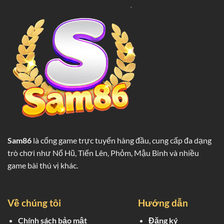
Sam86
là cổng game trực tuyến hàng đầu, cung cấp đa dạng
trò chơi như Nổ Hũ, Tiến Lên, Phỏm, Mậu Binh và nhiều
game bài thú vị khác.
Về chúng tôi
Hướng dẫn
Chính sách bảo mật
Đăng ký