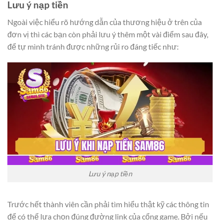
Lưu ý nạp tiền
Ngoài việc hiểu rõ hướng dẫn của thương hiệu ở trên của
đơn vị thì các bạn còn phải lưu ý thêm một vài điểm sau đây,
để tự mình tránh được những rủi ro đáng tiếc như:
Lưu ý nạp tiền
Trước hết thành viên cần phải tìm hiểu thật kỹ các thông tin
để có thể lựa chọn đúng đường link của cổng game. Bởi nếu