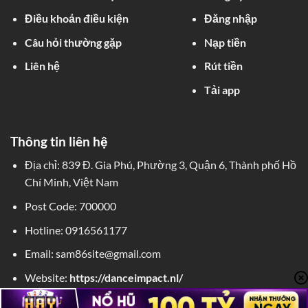
Điều khoản điều kiện
Đăng nhập
Câu hỏi thường gặp
Nạp tiền
Liên hệ
Rút tiền
Tải app
Thông tin liên hệ
Địa chỉ:
839 Đ. Gia Phú, Phường 3, Quận 6, Thành phố Hồ
Chí Minh, Việt Nam
Post Code: 700000
Hotline:
0916561177
Email:
sam86site@gmail.com
Website:
https://danceimpact.nl/