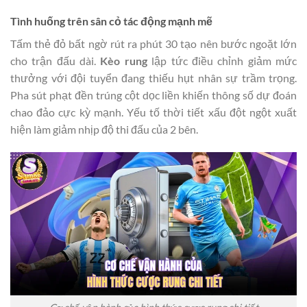
Tình huống trên sân cỏ tác động mạnh mẽ
Tấm thẻ đỏ bất ngờ rút ra phút 30 tạo nên bước ngoặt lớn
cho trận đấu dài.
Kèo rung
lập tức điều chỉnh giảm mức
thưởng với đội tuyển đang thiếu hụt nhân sự trầm trọng.
Pha sút phạt đền trúng cột dọc liền khiến thông số dự đoán
chao đảo cực kỳ mạnh. Yếu tố thời tiết xấu đột ngột xuất
hiện làm giảm nhịp độ thi đấu của 2 bên.