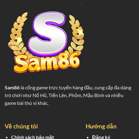
Cảm
Xúc
Trên
Bàn
Cá
Cược
Sam86
là cổng game trực tuyến hàng đầu, cung cấp đa dạng
trò chơi như Nổ Hũ, Tiến Lên, Phỏm, Mậu Binh và nhiều
game bài thú vị khác.
Về chúng tôi
Hướng dẫn
Chính sách bảo mật
Đăng ký