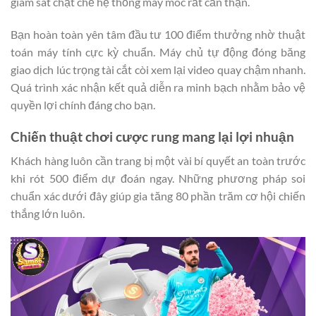
giám sát chặt chẽ hệ thống máy móc rất cẩn thận.
Bạn hoàn toàn yên tâm đầu tư 100 điểm thưởng nhờ thuật
toán máy tính cực kỳ chuẩn. Máy chủ tự động đóng băng
giao dịch lúc trọng tài cắt còi xem lại video quay chậm nhanh.
Quá trình xác nhận kết quả diễn ra minh bạch nhằm bảo vệ
quyền lợi chính đáng cho bạn.
Chiến thuật chơi cược rung mang lại lợi nhuận
Khách hàng luôn cần trang bị một vài bí quyết an toàn trước
khi rót 500 điểm dự đoán ngay. Những phương pháp soi
chuẩn xác dưới đây giúp gia tăng 80 phần trăm cơ hội chiến
thắng lớn luôn.