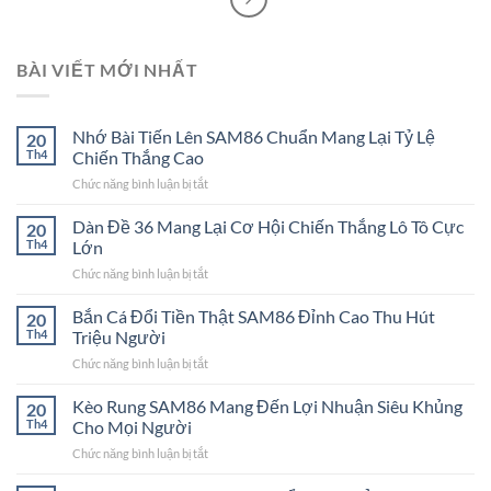
BÀI VIẾT MỚI NHẤT
Nhớ Bài Tiến Lên SAM86 Chuẩn Mang Lại Tỷ Lệ
20
Th4
Chiến Thắng Cao
Chức năng bình luận bị tắt
ở
Nhớ
Bài
Dàn Đề 36 Mang Lại Cơ Hội Chiến Thắng Lô Tô Cực
20
Tiến
Th4
Lớn
Lên
Chức năng bình luận bị tắt
ở
SAM86
Dàn
Chuẩn
Đề
Bắn Cá Đổi Tiền Thật SAM86 Đỉnh Cao Thu Hút
Mang
20
36
Lại
Th4
Triệu Người
Mang
Tỷ
Chức năng bình luận bị tắt
ở
Lại
Lệ
Bắn
Cơ
Chiến
Cá
Kèo Rung SAM86 Mang Đến Lợi Nhuận Siêu Khủng
Hội
20
Thắng
Đổi
Chiến
Th4
Cho Mọi Người
Cao
Tiền
Thắng
Chức năng bình luận bị tắt
ở
Thật
Lô
Kèo
SAM86
Tô
Rung