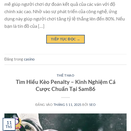
mẽ giúp người chơi dự đoán kết quả của các ván với độ
chính xác cao. Nhờ vào sự phát triển của công nghệ, ứng
dụng này giúp người chơi tăng tỷ lệ thắng lên đến 80%. Nếu
bạn là tín đồ của […]
TIẾP TỤC ĐỌC
→
Đăng trong
casino
THỂ THAO
Tìm Hiểu Kèo Penalty – Kinh Nghiệm Cá
Cược Chuẩn Tại Sam86
ĐĂNG VÀO
THÁNG 5 11, 2025
BỞI
SEO
11
Th5