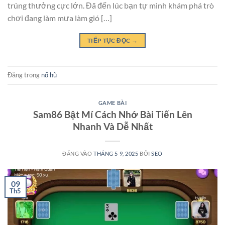
trúng thưởng cực lớn. Đã đến lúc bạn tự mình khám phá trò
chơi đang làm mưa làm gió […]
TIẾP TỤC ĐỌC
→
Đăng trong
nổ hũ
GAME BÀI
Sam86 Bật Mí Cách Nhớ Bài Tiến Lên
Nhanh Và Dễ Nhất
ĐĂNG VÀO
THÁNG 5 9, 2025
BỞI
SEO
09
Th5