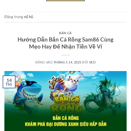
Đăng trong
nổ hũ
BẮN CÁ
Hướng Dẫn Bắn Cá Rồng Sam86 Cùng
Mẹo Hay Để Nhận Tiền Về Ví
ĐĂNG VÀO
THÁNG 5 14, 2025
BỞI
SEO
14
Th5