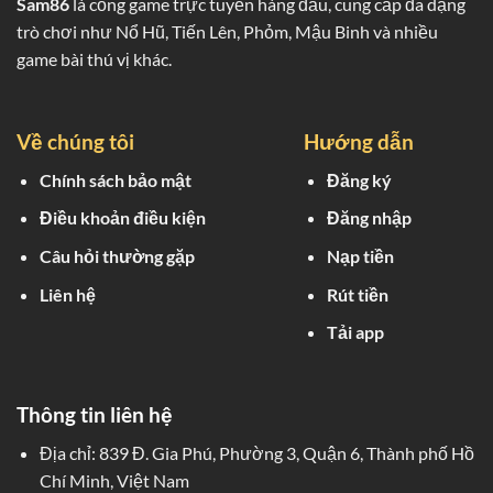
Sam86
là cổng game trực tuyến hàng đầu, cung cấp đa dạng
trò chơi như Nổ Hũ, Tiến Lên, Phỏm, Mậu Binh và nhiều
game bài thú vị khác.
Về chúng tôi
Hướng dẫn
Chính sách bảo mật
Đăng ký
Điều khoản điều kiện
Đăng nhập
Câu hỏi thường gặp
Nạp tiền
Liên hệ
Rút tiền
Tải app
Thông tin liên hệ
Địa chỉ:
839 Đ. Gia Phú, Phường 3, Quận 6, Thành phố Hồ
Chí Minh, Việt Nam