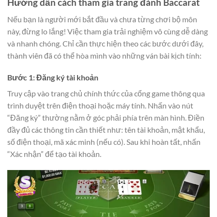
Hướng dẫn cách tham gia trang đánh Baccarat
Nếu bạn là người mới bắt đầu và chưa từng chơi bộ môn
này, đừng lo lắng! Việc tham gia trải nghiệm vô cùng dễ dàng
và nhanh chóng. Chỉ cần thực hiện theo các bước dưới đây,
thành viên đã có thể hòa mình vào những ván bài kịch tính:
Bước 1: Đăng ký tài khoản
Truy cập vào trang chủ chính thức của cổng game thông qua
trình duyệt trên điện thoại hoặc máy tính. Nhấn vào nút
“Đăng ký” thường nằm ở góc phải phía trên màn hình. Điền
đầy đủ các thông tin cần thiết như: tên tài khoản, mật khẩu,
số điện thoại, mã xác minh (nếu có). Sau khi hoàn tất, nhấn
“Xác nhận” để tạo tài khoản.