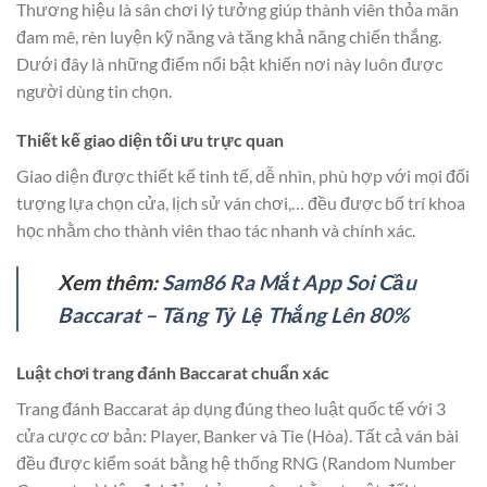
Thương hiệu là sân chơi lý tưởng giúp thành viên thỏa mãn
đam mê, rèn luyện kỹ năng và tăng khả năng chiến thắng.
Dưới đây là những điểm nổi bật khiến nơi này luôn được
người dùng tin chọn.
Thiết kế giao diện tối ưu trực quan
Giao diện được thiết kế tinh tế, dễ nhìn, phù hợp với mọi đối
tượng lựa chọn cửa, lịch sử ván chơi,… đều được bố trí khoa
học nhằm cho thành viên thao tác nhanh và chính xác.
Xem thêm:
Sam86 Ra Mắt App Soi Cầu
Baccarat – Tăng Tỷ Lệ Thắng Lên 80%
Luật chơi trang đánh Baccarat chuẩn xác
Trang đánh Baccarat áp dụng đúng theo luật quốc tế với 3
cửa cược cơ bản: Player, Banker và Tie (Hòa). Tất cả ván bài
đều được kiểm soát bằng hệ thống RNG (Random Number