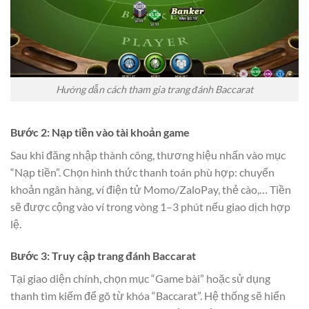
Hướng dẫn cách tham gia trang đánh Baccarat
Bước 2: Nạp tiền vào tài khoản game
Sau khi đăng nhập thành công, thương hiệu nhấn vào mục
“Nạp tiền”. Chọn hình thức thanh toán phù hợp: chuyển
khoản ngân hàng, ví điện tử Momo/ZaloPay, thẻ cào,… Tiền
sẽ được cộng vào ví trong vòng 1–3 phút nếu giao dịch hợp
lệ.
Bước 3: Truy cập trang đánh Baccarat
Tại giao diện chính, chọn mục “Game bài” hoặc sử dụng
thanh tìm kiếm để gõ từ khóa “Baccarat”. Hệ thống sẽ hiển