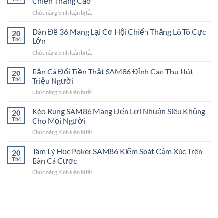
Chiến Thắng Cao
Chức năng bình luận bị tắt
ở
Nhớ
Bài
Dàn Đề 36 Mang Lại Cơ Hội Chiến Thắng Lô Tô Cực
20
Tiến
Th4
Lớn
Lên
Chức năng bình luận bị tắt
ở
SAM86
Dàn
Chuẩn
Đề
Bắn Cá Đổi Tiền Thật SAM86 Đỉnh Cao Thu Hút
Mang
20
36
Lại
Th4
Triệu Người
Mang
Tỷ
Chức năng bình luận bị tắt
ở
Lại
Lệ
Bắn
Cơ
Chiến
Cá
Kèo Rung SAM86 Mang Đến Lợi Nhuận Siêu Khủng
Hội
20
Thắng
Đổi
Chiến
Th4
Cho Mọi Người
Cao
Tiền
Thắng
Chức năng bình luận bị tắt
ở
Thật
Lô
Kèo
SAM86
Tô
Rung
Tâm Lý Học Poker SAM86 Kiểm Soát Cảm Xúc Trên
Đỉnh
20
Cực
SAM86
Cao
Th4
Bàn Cá Cược
Lớn
Mang
Thu
Chức năng bình luận bị tắt
ở
Đến
Hút
Tâm
Lợi
Triệu
Lý
Nhuận
Người
Học
Siêu
Poker
Khủng
SAM86
Cho