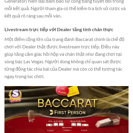
Generator) hiện đại đảm bảo sự công bằng tuyệt đối trong
mỗi kết quả. Người tham gia có thể kiểm tra lịch sử cược và
kết quả rõ ràng sau mỗi ván.
Livestream trực tiếp với Dealer tăng tính chân thực
Một điểm cộng lớn của trang đánh Baccarat chính là chế độ
chơi với Dealer thật được livestream trực tiếp. Điều này
giúp tăng cảm giác hồi hộp và chân thật như đang chơi tại
sòng bạc Las Vegas. Người dùng không chỉ quan sát được
từng động tác chia bài của Dealer mà còn có thể tương tác
ngay trong lúc chơi.