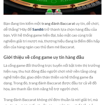
Bạn đang tìm kiếm một
trang đánh Baccarat
uy tín, dễ chơi,
dễ thắng? Hãy để
Sam86
trở thành lựa chọn hàng đầu của
bạn. Với hệ thống game hiện đại, bảo mật cao cùng trải
nghiệm giải trí mượt mà, thương hiệu đang là điểm đến hấp
dẫn của hàng ngàn cao thủ đam mê Baccarat.
Giới thiệu về cổng game uy tín hàng đầu
Là cổng game đổi thưởng trực tuyến nổi bật trên thị trường
hiện nay, thu hút đông đảo người chơi nhờ nền tảng công
nghệ hiện đại, giao diện thân thiện và hệ thống game đa
dạng. Trong đó, trang đánh Baccarat được đầu tư cả về đồ
họa, âm thanh lẫn tính năng hỗ trợ người chơi.
Trang đánh Baccarat không chỉ đơn thuần là nơi giải trí, mà