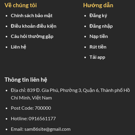
Về chúng tôi
Hướng dẫn
Chính sách bảo mật
Đăng ký
Điều khoản điều kiện
Đăng nhập
Câu hỏi thường gặp
Nạp tiền
Liên hệ
Rút tiền
Tải app
Thông tin liên hệ
Địa chỉ:
839 Đ. Gia Phú, Phường 3, Quận 6, Thành phố Hồ
Chí Minh, Việt Nam
Post Code: 700000
Hotline:
0916561177
Email:
sam86site@gmail.com