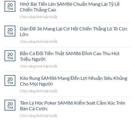
Nhớ Bài Tiến Lên SAM86 Chuẩn Mang Lại Tỷ Lệ
20
Th4
Chiến Thắng Cao
Chức năng bình luận bị tắt
ở
Nhớ
Bài
Dàn Đề 36 Mang Lại Cơ Hội Chiến Thắng Lô Tô Cực
20
Tiến
Th4
Lớn
Lên
Chức năng bình luận bị tắt
ở
SAM86
Dàn
Chuẩn
Đề
Bắn Cá Đổi Tiền Thật SAM86 Đỉnh Cao Thu Hút
Mang
20
36
Lại
Th4
Triệu Người
Mang
Tỷ
Chức năng bình luận bị tắt
ở
Lại
Lệ
Bắn
Cơ
Chiến
Cá
Kèo Rung SAM86 Mang Đến Lợi Nhuận Siêu Khủng
Hội
20
Thắng
Đổi
Chiến
Th4
Cho Mọi Người
Cao
Tiền
Thắng
Chức năng bình luận bị tắt
ở
Thật
Lô
Kèo
SAM86
Tô
Rung
Tâm Lý Học Poker SAM86 Kiểm Soát Cảm Xúc Trên
Đỉnh
20
Cực
SAM86
Cao
Th4
Bàn Cá Cược
Lớn
Mang
Thu
Chức năng bình luận bị tắt
ở
Đến
Hút
Tâm
Lợi
Triệu
Lý
Nhuận
Người
Học
Siêu