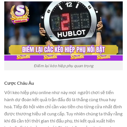
Điểm lại kèo hiệp phụ quan trọng
Cược Châu Âu
Với kèo hiệp phụ online như này mọi người chơi sẽ tiến
hành dự đoán kết quả trận đấu đó là thắng cùng thua hay
hoà. Tiếp đó hội viên chỉ cần vào tiền cho từng cửa nhất định
được thương hiệu sẽ cung cấp. Tuy nhiên chúng ta thấy rằng
khi đã cần tới thời gian thi đấu phụ, thì kết quả xuất hiện