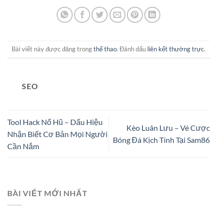
Bài viết này được đăng trong
thể thao
. Đánh dấu
liên kết thường trực
.
SEO
Tool Hack Nổ Hũ – Dấu Hiệu
Kèo Luân Lưu – Vé Cược
Nhận Biết Cơ Bản Mọi Người
Bóng Đá Kịch Tính Tại Sam86
Cần Nắm
BÀI VIẾT MỚI NHẤT