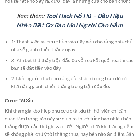
hoà sẽ rất khó xảy ra, dưới đây là những cửa cho bạn chọn:
Xem thêm:
Tool Hack Nổ Hũ – Dấu Hiệu
Nhận Biết Cơ Bản Mọi Người Cần Nắm
1: Thành viên sẽ cược tiền vào đây nếu cho rằng phía chủ
nhà sẽ giành chiến thắng ngay.
X: Khi bet thủ thấy trận đấu đó vẫn có kết quả hòa thì các
bạn sẽ đặt tiền vào đây.
2: Nếu người chơi cho rằng đội khách trong trận đó có
khả năng giành chiến thắng trong trận đấu đó.
Cược Tài Xỉu
Khi tham gia kèo hiệp phụ cược tài xỉu thì hội viên chỉ cần
quan tâm trong kèo này sẽ diễn ra thì có tổng bao nhiêu bàn
thắng được cầu thủ ghi vào lưới. Người chơi khi trải nghiệm
sẽ không phải chú ý tới thắng thua, hay bên nào ăn điểm. Sân