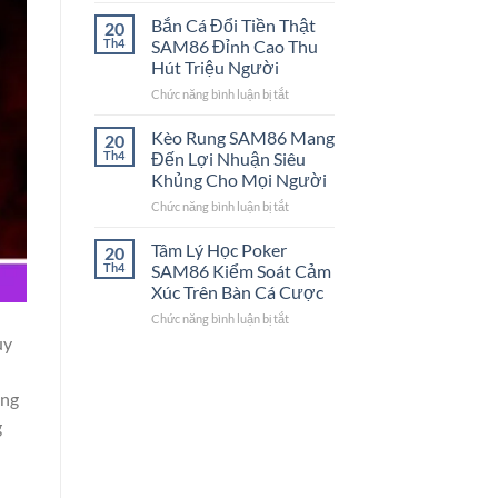
Dàn
Mang
Đề
Lại
Bắn Cá Đổi Tiền Thật
20
36
Tỷ
Th4
SAM86 Đỉnh Cao Thu
Mang
Lệ
Hút Triệu Người
Lại
Chiến
Chức năng bình luận bị tắt
ở
Cơ
Thắng
Bắn
Hội
Cao
Cá
Chiến
Kèo Rung SAM86 Mang
20
Đổi
Thắng
Th4
Đến Lợi Nhuận Siêu
Tiền
Lô
Khủng Cho Mọi Người
Thật
Tô
Chức năng bình luận bị tắt
ở
SAM86
Cực
Kèo
Đỉnh
Lớn
Rung
Cao
Tâm Lý Học Poker
20
SAM86
Thu
Th4
SAM86 Kiểm Soát Cảm
Mang
Hút
Xúc Trên Bàn Cá Cược
Đến
Triệu
Chức năng bình luận bị tắt
ở
Lợi
Người
Tâm
Nhuận
uy
Lý
Siêu
Học
Khủng
Poker
Cho
ắng
SAM86
Mọi
g
Kiểm
Người
Soát
Cảm
Xúc