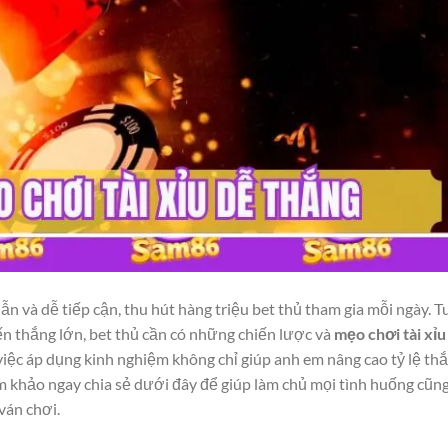
ẫn và dễ tiếp cận, thu hút hàng triệu bet thủ tham gia mỗi ngày. T
iến thắng lớn, bet thủ cần có những chiến lược và
mẹo chơi tài xỉu
 việc áp dụng kinh nghiệm không chỉ giúp anh em nâng cao tỷ lệ th
m khảo ngay chia sẻ dưới đây để giúp làm chủ mọi tình huống cũn
ván chơi.