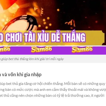
 giúp bet thủ thắng lớn khi giải trí mỗi ngày
 và vốn khi gia nhập
úp bet thủ gia tăng cơ hội chiến thắng. Mỗi bàn sẽ có những quy 
ững bàn có mức cược mà anh em cảm thấy thoải mái và không vư
bet thủ cũng nên chọn những bàn có tỷ lệ trả thưởng cao, ít người