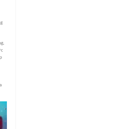
Trên
Bàn
Cá
Cược
ng
ng,
ợc
p
a