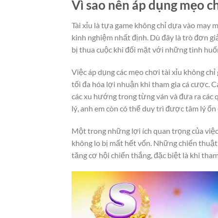
Vì sao nên áp dụng mẹo chơ
Tài xỉu là tựa game không chỉ dựa vào may m
kinh nghiệm nhất định. Dù đây là trò đơn g
bị thua cuộc khi đối mặt với những tình huố
Việc áp dụng các mẹo chơi tài xỉu không chỉ
tối đa hóa lợi nhuận khi tham gia cá cược. 
các xu hướng trong từng ván và đưa ra các 
lý, anh em còn có thể duy trì được tâm lý ổ
Một trong những lợi ích quan trọng của việc 
không lo bị mất hết vốn. Những chiến thuật 
tăng cơ hội chiến thắng, đặc biệt là khi tha