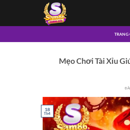
Bỏ
qua
nội
dung
TRANG
Mẹo Chơi Tài Xỉu Gi
ĐĂ
18
Th4