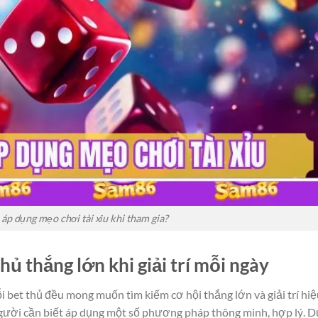
 áp dụng mẹo chơi tài xỉu khi tham gia?
hủ thắng lớn khi giải trí mỗi ngày
 bet thủ đều mong muốn tìm kiếm cơ hội thắng lớn và giải trí hiệ
người cần biết áp dụng một số phương pháp thông minh, hợp lý. 