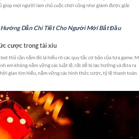
hủ giúp mọi người làm chủ cuộc chơi cũng như giành được giải
– Hướng Dẫn Chi Tiết Cho Người Mới Bắt Đầu
ức cược trong tài xỉu
n bet thủ cần nắm đó là hiểu rõ các quy tắc cơ bản của tựa game. 
nh em không nắm vững các luật lệ, rất dễ bị lạc hướng và đưa ra
thời gian tìm hiểu, nắm vững các hình thức cược, tỷ lệ thanh toán