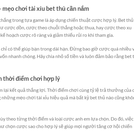
 mẹo chơi tài xỉu bet thủ cần nắm
ắng trong tựa game là áp dụng chiến thuật cược hợp lý. Bet thủ
hư cược dồn, cược theo chuỗi thắng hoặc thua, hay cược theo xu
ế hoạch cược rõ ràng và giảm thiểu rủi ro khi tham gia.
 chỉ có thể giúp bạn trong dài hạn. Đừng bao giờ cược quá nhiều 
 vốn nhanh chóng. Hãy chia nhỏ số tiền và luôn đảm bảo rằng bet 
n thời điểm chơi hợp lý
m lại kết quả thắng lợi. Thời điểm chơi cùng tỷ lệ trả thưởng của 
g những mẹo chơi tài xỉu hiệu quả mà bất kỳ bet thủ nào cũng khô
 tùy theo từng thời điểm và loại cược anh em lựa chọn. Do đó, việc
ư chọn cược sao cho hợp lý sẽ giúp mọi người tăng cơ hội chiến