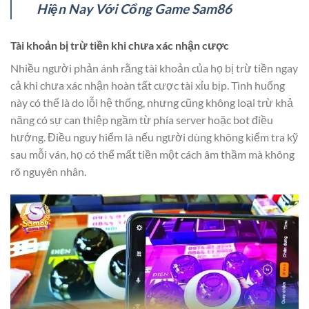
Hiện Nay Với Cổng Game Sam86
Tài khoản bị trừ tiền khi chưa xác nhận cược
Nhiều người phản ánh rằng tài khoản của họ bị trừ tiền ngay
cả khi chưa xác nhận hoàn tất cược tài xỉu bịp. Tình huống
này có thể là do lỗi hệ thống, nhưng cũng không loại trừ khả
năng có sự can thiệp ngầm từ phía server hoặc bot điều
hướng. Điều nguy hiểm là nếu người dùng không kiểm tra kỹ
sau mỗi ván, họ có thể mất tiền một cách âm thầm mà không
rõ nguyên nhân.