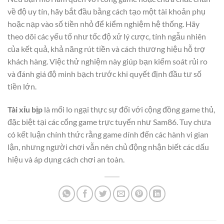
về độ uy tín, hãy bắt đầu bằng cách tạo một tài khoản phụ
hoặc nạp vào số tiền nhỏ để kiểm nghiệm hệ thống. Hãy
theo dõi các yếu tố như tốc độ xử lý cược, tính ngẫu nhiên
của kết quả, khả năng rút tiền và cách thương hiệu hỗ trợ
khách hàng. Việc thử nghiệm này giúp bạn kiểm soát rủi ro
và đánh giá độ minh bạch trước khi quyết định đầu tư số
tiền lớn.
Tài xỉu bịp
là mối lo ngại thực sự đối với cộng đồng game thủ,
đặc biệt tại các cổng game trực tuyến như Sam86. Tuy chưa
có kết luận chính thức rằng game dính đến các hành vi gian
lận, nhưng người chơi vẫn nên chủ động nhận biết các dấu
hiệu và áp dụng cách chơi an toàn.