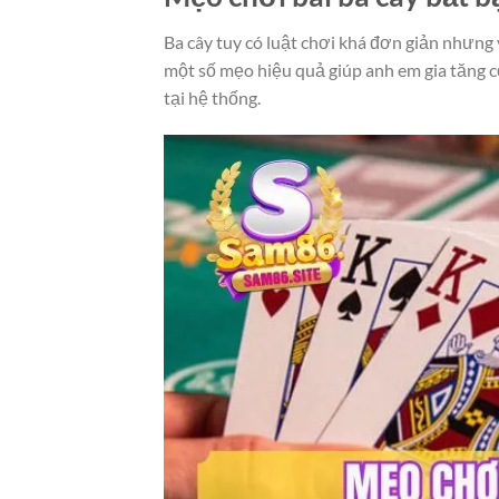
Ba cây tuy có luật chơi khá đơn giản nhưng 
một số mẹo hiệu quả giúp anh em gia tăng cơ
tại hệ thống.