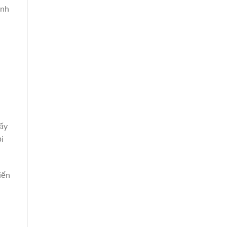
Trên
ành
Bàn
Cá
Cược
lấy
ọi
iến