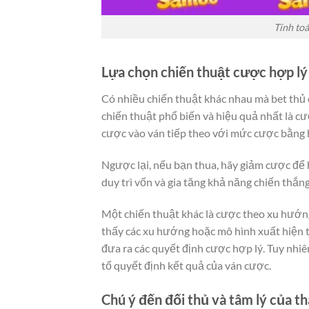
Tính toá
Lựa chọn chiến thuật cược hợp lý 
Có nhiều chiến thuật khác nhau mà bet thủ
chiến thuật phổ biến và hiệu quả nhất là cư
cược vào ván tiếp theo với mức cược bằng h
Ngược lại, nếu bạn thua, hãy giảm cược để h
duy trì vốn và gia tăng khả năng chiến thắn
Một chiến thuật khác là cược theo xu hướng
thấy các xu hướng hoặc mô hình xuất hiện t
đưa ra các quyết định cược hợp lý. Tuy nhiê
tố quyết định kết quả của ván cược.
Chú ý đến đối thủ và tâm lý của t