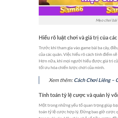
Mẹo chơi bài b
Hiểu rõ luật chơi và giá trị của c
Trước khi tham gia vào game bài ba cây, điề
của các quân. Việc hiểu rõ cách tính điểm s
Hơn nữa, khi mọi người hiểu được giá trị củ
tối ưu hóa chiến lược chơi của mình.
Xem thêm:
Cách Chơi Liêng – 
Tính toán tỷ lệ cược và quản lý vố
Một trong những yếu tố quan trọng giúp bạn
toán tỷ lệ cược hợp lý. Đừng bao giờ cược q