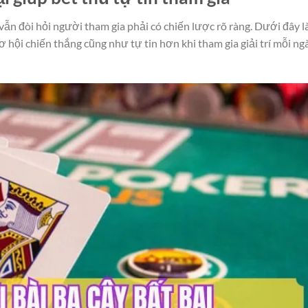
vẫn đòi hỏi người tham gia phải có chiến lược rõ ràng. Dưới đây l
 hội chiến thắng cũng như tự tin hơn khi tham gia giải trí mỗi ng