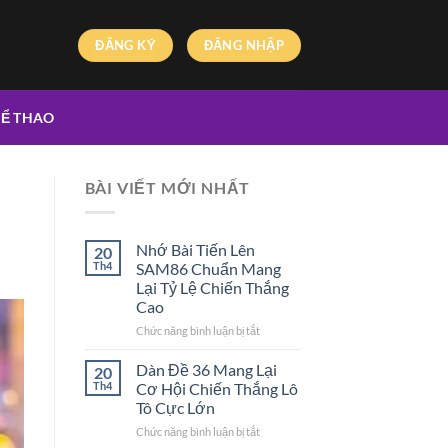
ĐĂNG KÝ
ĐĂNG NHẬP
Ể THAO
BÀI VIẾT MỚI NHẤT
Nhớ Bài Tiến Lên
20
Th4
SAM86 Chuẩn Mang
Lại Tỷ Lệ Chiến Thắng
Cao
Chức năng bình luận bị tắt
ở
Nhớ
Bài
Dàn Đề 36 Mang Lại
20
Tiến
Th4
Cơ Hội Chiến Thắng Lô
Lên
Tô Cực Lớn
SAM86
Chức năng bình luận bị tắt
ở
Chuẩn