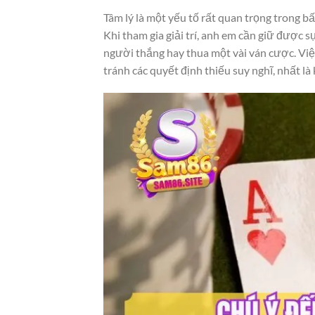
Tâm lý là một yếu tố rất quan trọng trong bất
Khi tham gia giải trí, anh em cần giữ được s
người thắng hay thua một vài ván cược. Việ
tránh các quyết định thiếu suy nghĩ, nhất l