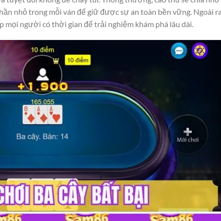
hần nhỏ trong mỗi ván để giữ được sự an toàn bền vững. Ngoài r
úp mọi người có thời gian để trải nghiệm khám phá lâu dài.