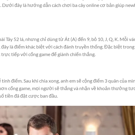
. Dưới đây là hướng dẫn cách chơi ba cây online cơ bản giúp new
i Tây 52 lá, nhưng chỉ dùng từ Át (A) đến 9, bỏ 10, J, Q, K. Mỗi vá
 đây là điểm khác biệt với cách đánh truyền thống. Đặc biệt trong
c trực tiếp với cổng game để giành chiến thắng.
ể tính điểm. Sau khi chia xong, anh em sẽ cộng điểm 3 quân của mì
o hơn cổng game, mọi người sẽ thắng và nhận về khoản thưởng t
số tiền đã đặt cược ban đầu.