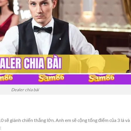
Dealer chia bài
10 sẽ giành chiến thắng lớn. Anh em sẽ cộng tổng điểm của 3 lá và
: