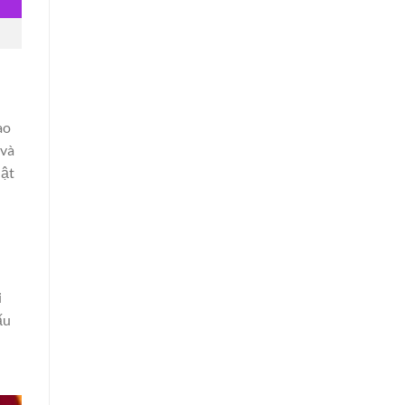
ao
 và
uật
i
ấu